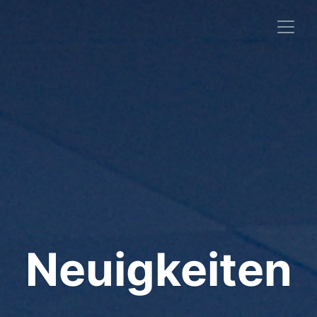
Neuigkeiten