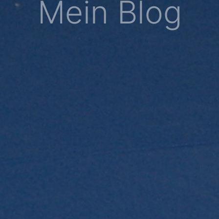
Mein Blog