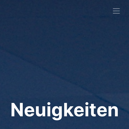
Neuigkeiten