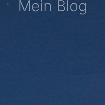
Mein Blog